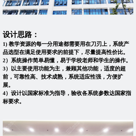
设计思路：
1) 教学资源的每一分用途都需要用在刀刃上，系统产
品选型在满足使用要求的前提下，尽量提高性价比。
2）系统操作简单易懂，易于学校老师和学生的操作。
3）以主要使用功能为主，兼顾其他功能，适度的超
前，可靠性高、技术成熟，系统适应性强，方便扩
展。
4）设计以国家标准为指导，验收各系统参数达国家指
标要求。