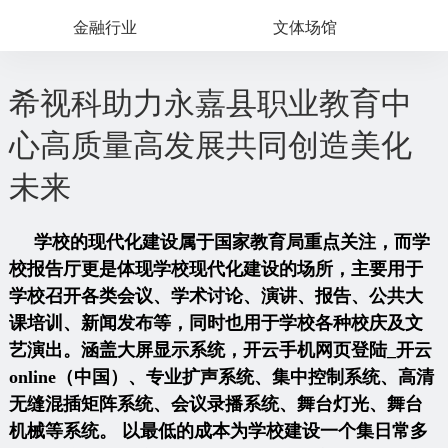
金融行业
文体场馆
希视科助力永嘉县职业教育中
心高质量高发展共同创造美化
未来
学校的现代化建设属于国家教育局重点关注，而学
校报告厅更是体现学校现代化建设的场所，主要用于
学校召开各类会议、学术讨论、演讲、报告、公共大
课培训、新闻发布等，同时也用于学校各种校庆及文
艺演出。涵盖大屏显示系统，开云手机网页登陆_开云
online（中国）、专业扩声系统、集中控制系统、高清
无缝混插矩阵系统、会议录播系统、舞台灯光、舞台
机械等系统。 以最低的成本为学校建设一个集日常多