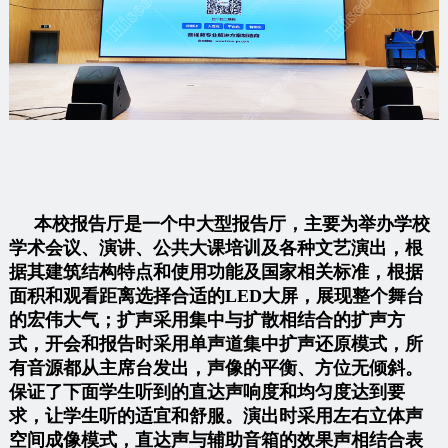
本校报告厅是一个中大型报告厅，主要为举办学校
学术会议、演讲、公共大课培训及各种文艺演出，根
据其建筑结构特点和使用功能及国家相关标准，根据
面积和观看距离选择合适的LED大屏，展现整个舞台
的宏伟大气；扩声采用集中与扩散相结合的扩声方
式，开会和报告时采用单声道集中扩声还原模式，所
有音源都从主席台发出，声像的平衡、方位无倾斜。
保证了下面学生听到的直达声响度和均匀度达到要
求，让学生听的适宜和舒服。演出时采用左右立体声
空间成像模式，直达声与辅助音箱的效果声相结合表