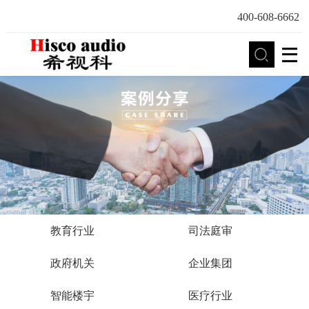
400-608-6662
教育行业
司法庭审
政府机关
企业集团
智能楼宇
医疗行业