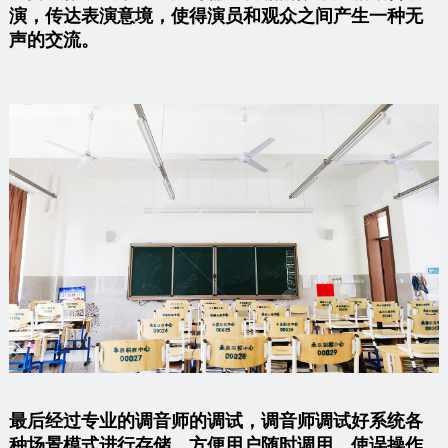
演，传达表演意境，使得演员和观众之间产生一种无
声的交流。
最后经过专业的调音师的调试，调音师调试好系统各
种场景模式进行存储，方便用户随时调用，使误操作