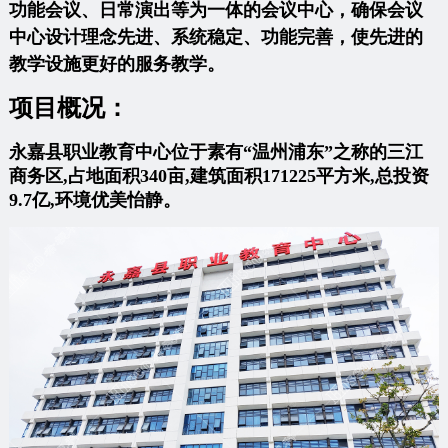
功能会议、日常演出等为一体的会议中心，确保会议
中心设计理念先进、系统稳定、功能完善，使先进的
教学设施更好的服务教学。
项目概况：
永嘉县职业教育中心位于素有“温州浦东”之称的三江
商务区,占地面积340亩,建筑面积171225平方米,总投资
9.7亿,环境优美怡静。